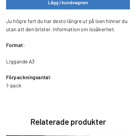
Lägg i kundvagnen
Ju högre fart du har desto längre ut på isen hinner du
utan att den brister. Information om issäkerhet.
Format
:
Liggande A3
Förpackningsantal
:
1-pack
Relaterade produkter